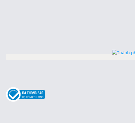
Thiết Kế Website